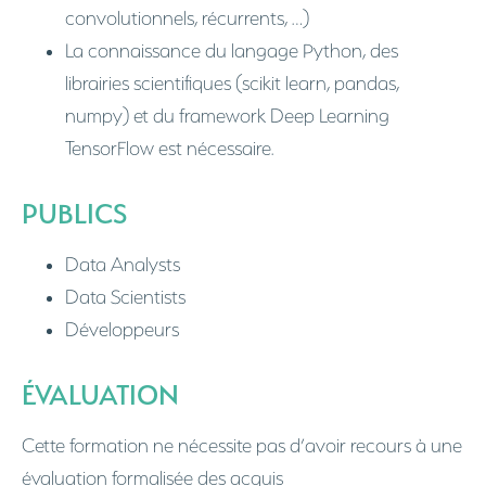
convolutionnels, récurrents, …)
La connaissance du langage Python, des
librairies scientifiques (scikit learn, pandas,
numpy) et du framework Deep Learning
TensorFlow est nécessaire.
PUBLICS
Data Analysts
Data Scientists
Développeurs
ÉVALUATION
Cette formation ne nécessite pas d’avoir recours à une
évaluation formalisée des acquis