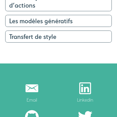
d’actions
Les modèles génératifs
Transfert de style
Email
LinkedIn