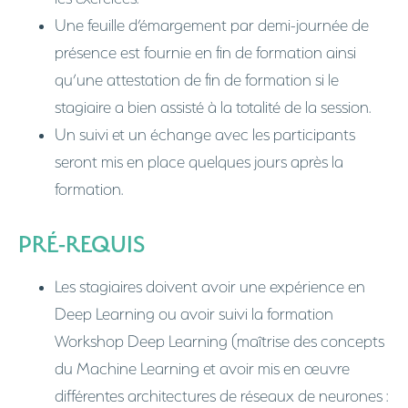
Une feuille d’émargement par demi-journée de
présence est fournie en fin de formation ainsi
qu’une attestation de fin de formation si le
stagiaire a bien assisté à la totalité de la session.
Un suivi et un échange avec les participants
seront mis en place quelques jours après la
formation.
PRÉ-REQUIS
Les stagiaires doivent avoir une expérience en
Deep Learning ou avoir suivi la formation
Workshop Deep Learning (maîtrise des concepts
du Machine Learning et avoir mis en œuvre
différentes architectures de réseaux de neurones :