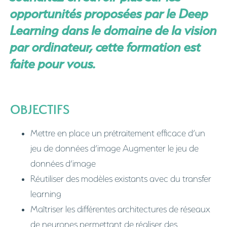
opportunités proposées par le Deep
Learning dans le domaine de la vision
par ordinateur, cette formation est
faite pour vous.
OBJECTIFS
Mettre en place un prétraitement efficace d’un
jeu de données d’image Augmenter le jeu de
données d’image
Réutiliser des modèles existants avec du transfer
learning
Maîtriser les différentes architectures de réseaux
de neurones permettant de réaliser des