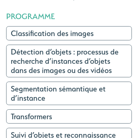
PROGRAMME
Classification des images
Détection d’objets : processus de
recherche d’instances d’objets
dans des images ou des vidéos
Segmentation sémantique et
d’instance
Transformers
Suivi d’objets et reconnaissance