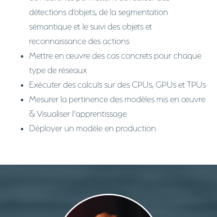
détections d’objets, de la segmentation
sémantique et le suivi des objets et
reconnaissance des actions
Mettre en œuvre des cas concrets pour chaque
type de réseaux
Exécuter des calculs sur des CPUs, GPUs et TPUs
Mesurer la pertinence des modèles mis en œuvre
& Visualiser l’apprentissage
Déployer un modèle en production