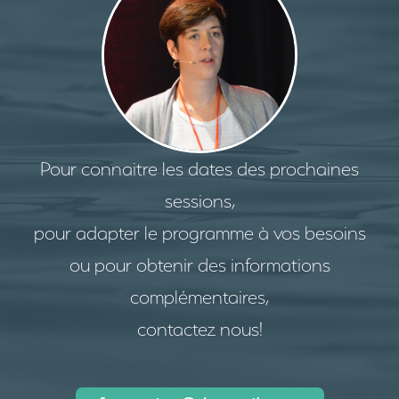
Pour connaitre les dates des prochaines
sessions,
pour adapter le programme à vos besoins
ou pour obtenir des informations
complémentaires,
contactez nous!