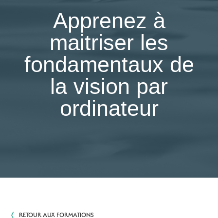
Apprenez à
maitriser les
fondamentaux de
la vision par
ordinateur
❬
RETOUR AUX FORMATIONS