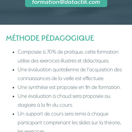
formation@datactik.com
MÉTHODE PÉDAGOGIQUE
Composée à 70% de pratique, cette formation
utilise des exercices illustrés et didactiques.
Une évaluation quotidienne de l’acquisition des
connaissances de la veille est effectuée.
Une synthèse est proposée en fin de formation.
Une évaluation à chaud sera proposée au
stagiaire à la fin du cours.
Un support de cours sera remis à chaque
participant comprenant les slides sur la théorie,
les exercices.