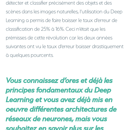
détecter et classifier précisément des objets et des
scènes dans les images naturelles, l’utilisation du Deep
Learning a permis de faire baisser le taux d’erreur de
classification de 25% à 16%. Ceci n’était que les
prémisses de cette révolution car les deux années
suivantes ont vu le taux d’erreur baisser drastiquement
à quelques pourcents.
Vous connaissez d’ores et déjà les
principes fondamentaux du Deep
Learning et vous avez déjà mis en
oeuvre différentes architectures de
réseaux de neurones, mais vous
souhaitez en savoir plus sur les