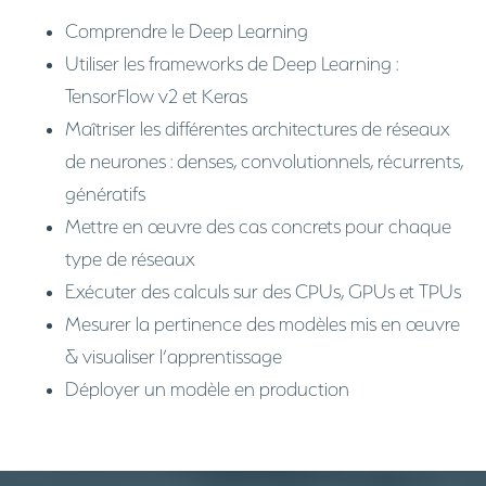
Comprendre le Deep Learning
Utiliser les frameworks de Deep Learning :
TensorFlow v2 et Keras
Maîtriser les différentes architectures de réseaux
de neurones : denses, convolutionnels, récurrents,
génératifs
Mettre en œuvre des cas concrets pour chaque
type de réseaux
Exécuter des calculs sur des CPUs, GPUs et TPUs
Mesurer la pertinence des modèles mis en œuvre
& visualiser l’apprentissage
Déployer un modèle en production