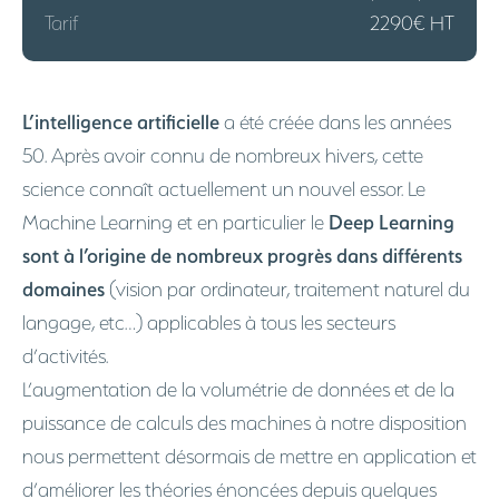
Tarif
2290€ HT
L’intelligence artificielle
a été créée dans les années
50. Après avoir connu de nombreux hivers, cette
science connaît actuellement un nouvel essor. Le
Deep Learning
Machine Learning et en particulier le
sont à l’origine de nombreux progrès dans différents
domaines
(vision par ordinateur, traitement naturel du
langage, etc…) applicables à tous les secteurs
d’activités.
L’augmentation de la volumétrie de données et de la
puissance de calculs des machines à notre disposition
nous permettent désormais de mettre en application et
d’améliorer les théories énoncées depuis quelques