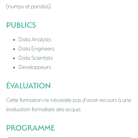
(numpy et pandas).
PUBLICS
Data Analysts
Data Engineers
Data Scientists
Développeurs
ÉVALUATION
Cette formation ne nécessite pas d’avoir recours à une
évaluation formalisée des acquis
PROGRAMME