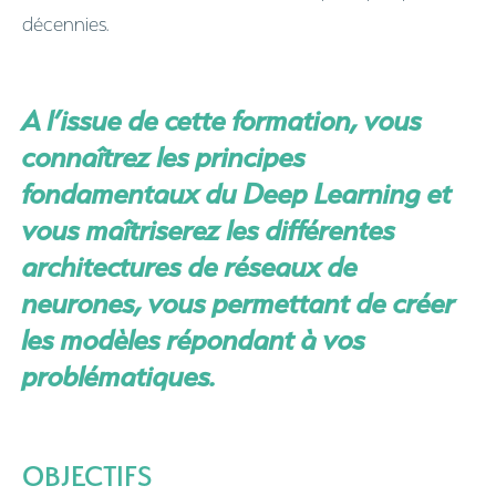
décennies.
A l’issue de cette formation, vous
connaîtrez les principes
fondamentaux du Deep Learning et
vous maîtriserez les différentes
architectures de réseaux de
neurones, vous permettant de créer
les modèles répondant à vos
problématiques.
OBJECTIFS