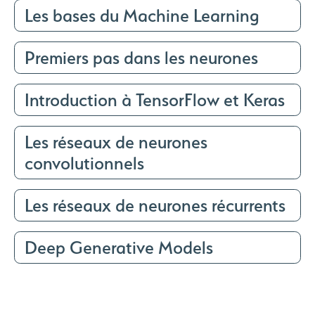
Les bases du Machine Learning
Premiers pas dans les neurones
Introduction à TensorFlow et Keras
Les réseaux de neurones
convolutionnels
Les réseaux de neurones récurrents
Deep Generative Models