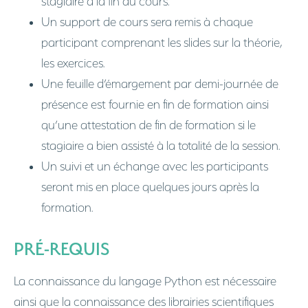
stagiaire à la fin du cours.
Un support de cours sera remis à chaque
participant comprenant les slides sur la théorie,
les exercices.
Une feuille d’émargement par demi-journée de
présence est fournie en fin de formation ainsi
qu’une attestation de fin de formation si le
stagiaire a bien assisté à la totalité de la session.
Un suivi et un échange avec les participants
seront mis en place quelques jours après la
formation.
PRÉ-REQUIS
La connaissance du langage Python est nécessaire
ainsi que la connaissance des librairies scientifiques