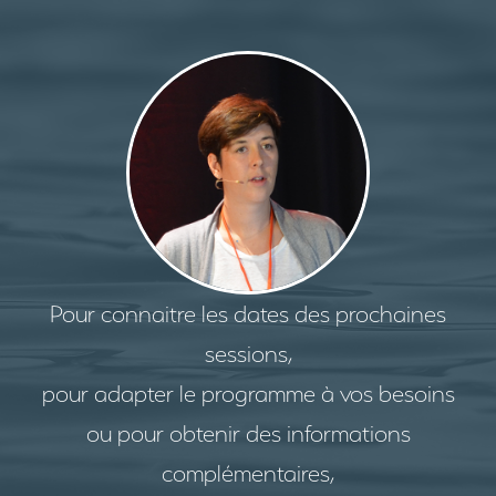
Pour connaitre les dates des prochaines
sessions,
pour adapter le programme à vos besoins
ou pour obtenir des informations
complémentaires,