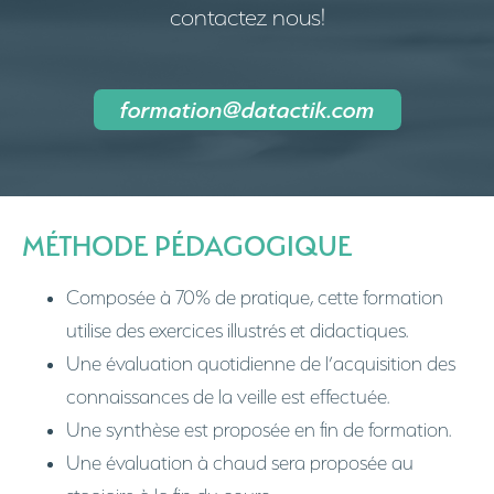
contactez nous!
formation@datactik.com
MÉTHODE PÉDAGOGIQUE
Composée à 70% de pratique, cette formation
utilise des exercices illustrés et didactiques.
Une évaluation quotidienne de l’acquisition des
connaissances de la veille est effectuée.
Une synthèse est proposée en fin de formation.
Une évaluation à chaud sera proposée au